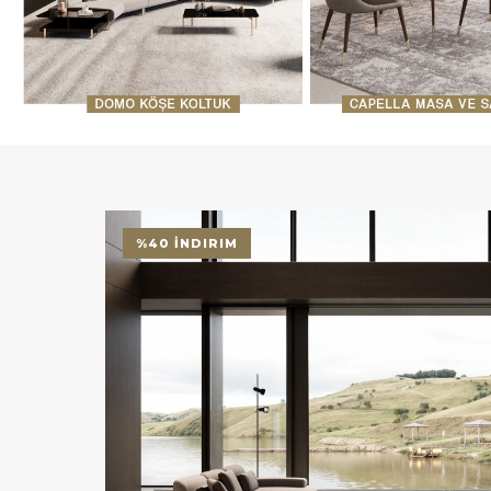
%40 İNDIRIM