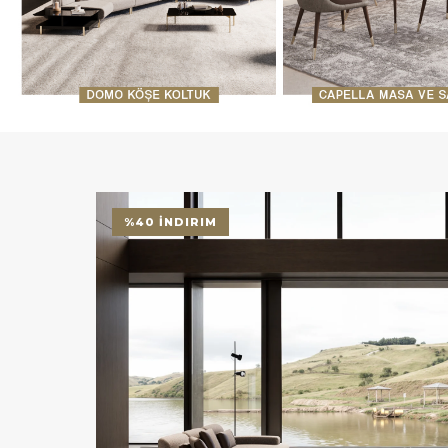
%40 İNDIRIM