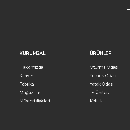
KURUMSAL
ÜRÜNLER
Hakkımızda
Oturma Odası
Kariyer
Yemek Odası
Fabrika
Yatak Odası
Mağazalar
Tv Ünitesi
Müşteri İlişkileri
Koltuk