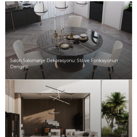
Salon Salomanje Dekorasyonu: Stil ve Fonksiyonun
Dengesi