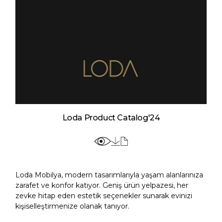
Loda Product Catalog'24
Loda Mobilya, modern tasarımlarıyla yaşam alanlarınıza
zarafet ve konfor katıyor. Geniş ürün yelpazesi, her
zevke hitap eden estetik seçenekler sunarak evinizi
kişiselleştirmenize olanak tanıyor.