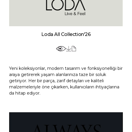
Loda All Collection'26
Yeni koleksiyonlar, modern tasarım ve fonksiyonelliği bir
araya getirerek yaşam alanlarınıza taze bir soluk
getiriyor. Her bir parça, zarif detayları ve kaliteli
malzemeleriyle öne çıkarken, kullanıcıların ihtiyaçlarına
da hitap ediyor.