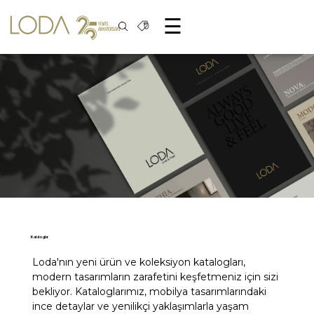
☰
Kataloglar
Loda'nın yeni ürün ve koleksiyon katalogları,
modern tasarımların zarafetini keşfetmeniz için sizi
bekliyor. Kataloglarımız, mobilya tasarımlarındaki
ince detaylar ve yenilikçi yaklaşımlarla yaşam