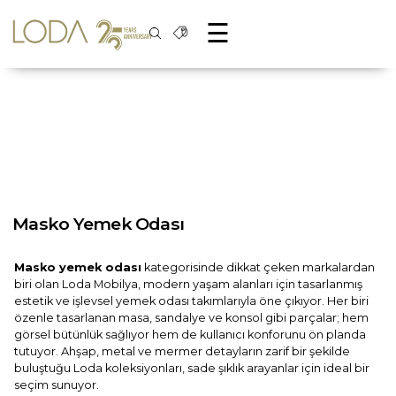
☰
Masko Yemek Odası
Masko yemek odası
kategorisinde dikkat çeken markalardan
biri olan Loda Mobilya, modern yaşam alanları için tasarlanmış
estetik ve işlevsel yemek odası takımlarıyla öne çıkıyor. Her biri
özenle tasarlanan masa, sandalye ve konsol gibi parçalar; hem
görsel bütünlük sağlıyor hem de kullanıcı konforunu ön planda
tutuyor. Ahşap, metal ve mermer detayların zarif bir şekilde
buluştuğu Loda koleksiyonları, sade şıklık arayanlar için ideal bir
seçim sunuyor.