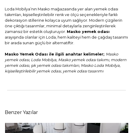
Loda Mobilya’nın Masko mağazasında yer alan yemek odası
takımları, kişiselleştirilebilir renk ve ölçü seçenekleriyle farklı
dekorasyon stillerine kolayca uyum sağlıyor. Modern çizgilerin
öne çıktığı tasarımlar, minimal detaylarla zenginleştirilerek
zamansız bir estetik oluşturuyor.
Masko yemek odası
arayışında olanlar için Loda, hem kaliteyi hem de çağdaş tasarımı
bir arada sunan güçlü bir alternatiftir.
Masko Yemek Odası ile ilgili anahtar kelimeler;
Masko
yemek odası, Loda Mobilya, Masko yemek odası takımı, modern
yemek odası, şık yemek odası takımları, Masko Loda Mobilya,
kişiselleştirilebilir yemek odası, yemek odası tasarımı
Benzer Yazılar