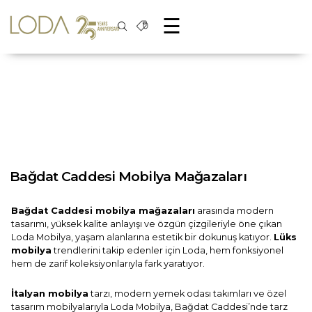
☰
Bağdat Caddesi Mobilya Mağazaları
Bağdat Caddesi mobilya mağazaları
arasında modern
tasarımı, yüksek kalite anlayışı ve özgün çizgileriyle öne çıkan
Loda Mobilya, yaşam alanlarına estetik bir dokunuş katıyor.
Lüks
mobilya
trendlerini takip edenler için Loda, hem fonksiyonel
hem de zarif koleksiyonlarıyla fark yaratıyor.
İtalyan mobilya
tarzı, modern yemek odası takımları ve özel
tasarım mobilyalarıyla Loda Mobilya, Bağdat Caddesi’nde tarz