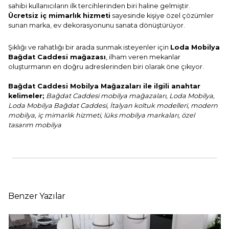
sahibi kullanıcıların ilk tercihlerinden biri haline gelmiştir.
Ücretsiz iç mimarlık hizmeti
sayesinde kişiye özel çözümler
sunan marka, ev dekorasyonunu sanata dönüştürüyor.
Şıklığı ve rahatlığı bir arada sunmak isteyenler için
Loda Mobilya
Bağdat Caddesi mağazası
, ilham veren mekanlar
oluşturmanın en doğru adreslerinden biri olarak öne çıkıyor.
Bağdat Caddesi Mobilya Mağazaları ile ilgili anahtar
kelimeler;
Bağdat Caddesi mobilya mağazaları, Loda Mobilya,
Loda Mobilya Bağdat Caddesi, İtalyan koltuk modelleri, modern
mobilya, iç mimarlık hizmeti, lüks mobilya markaları, özel
tasarım mobilya
Benzer Yazılar