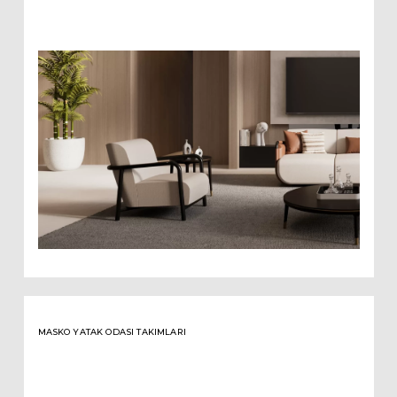
MASKO YATAK ODASI TAKIMLARI