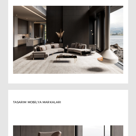
TASARIM MOBILYA MARKALARI