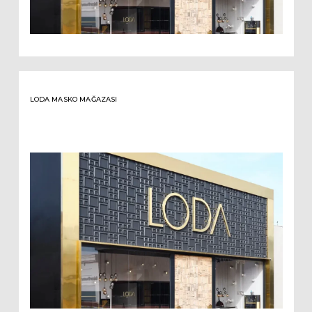
LODA MASKO MAĞAZASI