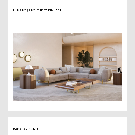
LÜKS KÖŞE KOLTUK TAKIMLARI
BABALAR GÜNÜ