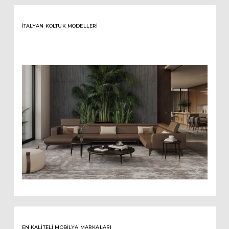
İTALYAN KOLTUK MODELLERI
EN KALITELI MOBILYA MARKALARI