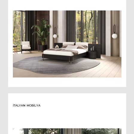
İTALYAN MOBILYA