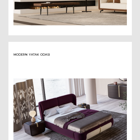
MODERN YATAK ODASI