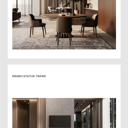
MASKO KOLTUK TAKIMI