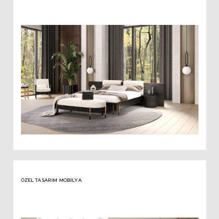
ÖZEL TASARIM MOBILYA