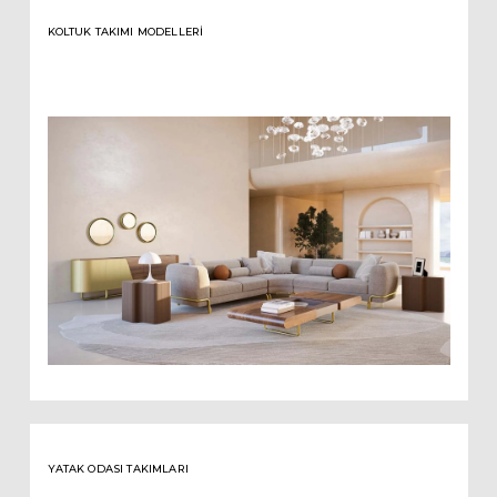
KOLTUK TAKIMI MODELLERI
YATAK ODASI TAKIMLARI