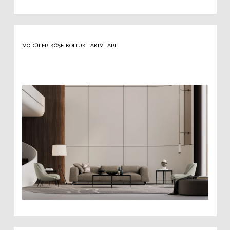
MODÜLER KÖŞE KOLTUK TAKIMLARI