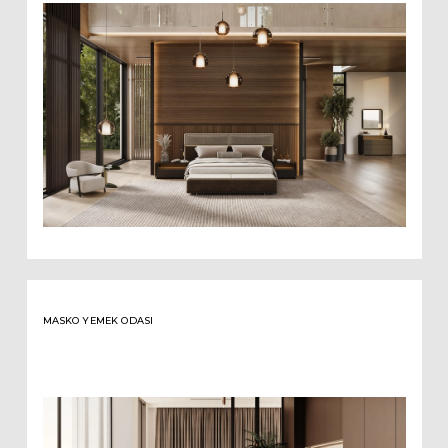
MASKO YEMEK ODASI