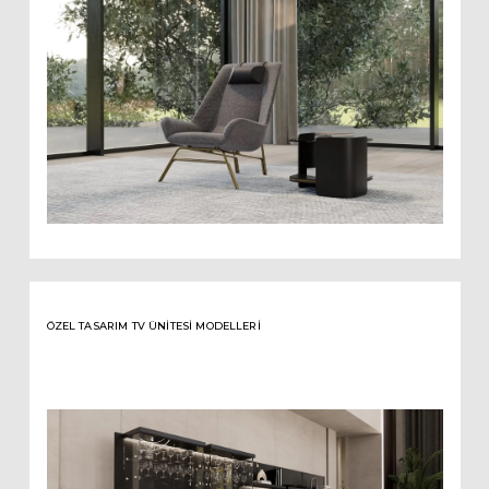
ÖZEL TASARIM TV ÜNITESI MODELLERI