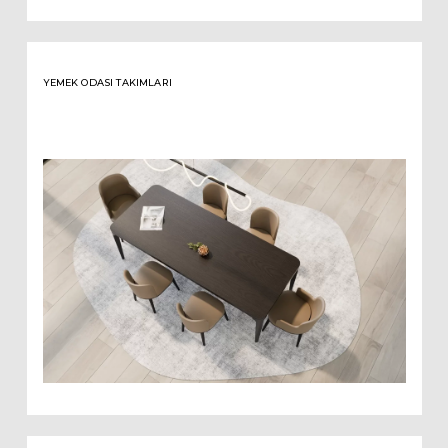
YEMEK ODASI TAKIMLARI