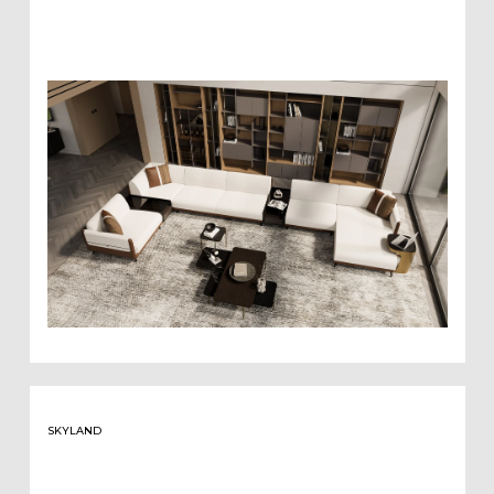
SKYLAND