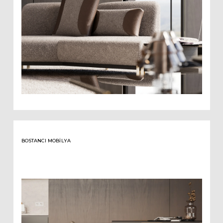
BOSTANCI MOBILYA