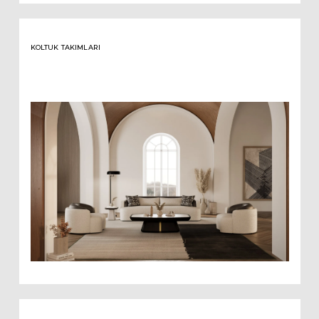
KOLTUK TAKIMLARI