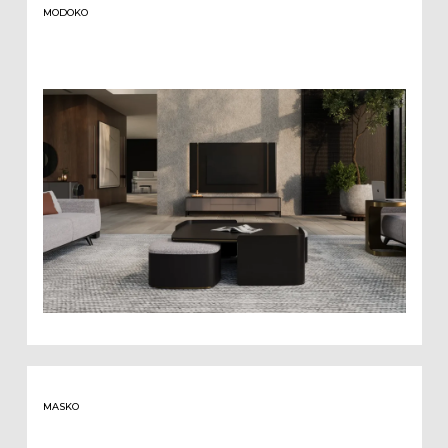
MODOKO
MASKO