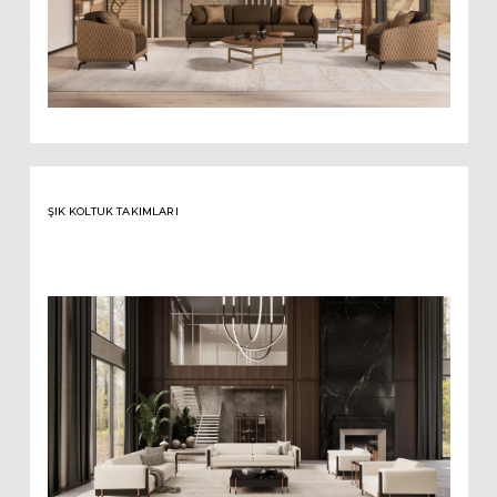
ŞIK KOLTUK TAKIMLARI