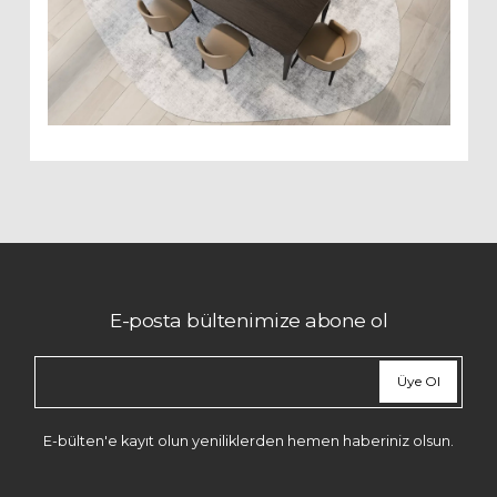
E-posta bültenimize abone ol
Üye Ol
E-bülten'e kayıt olun yeniliklerden hemen haberiniz olsun.