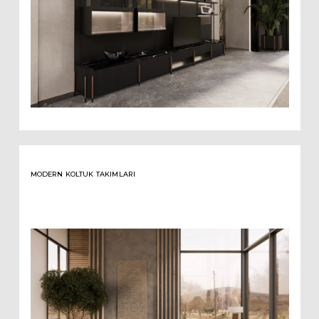
MODERN KOLTUK TAKIMLARI