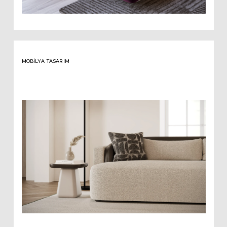
MOBILYA TASARIM