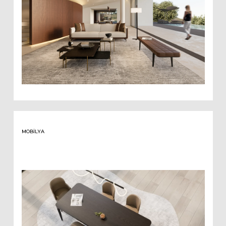
MOBILYA