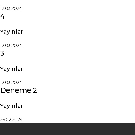
12.03.2024
4
Yayınlar
12.03.2024
3
Yayınlar
12.03.2024
Deneme 2
Yayınlar
26.02.2024