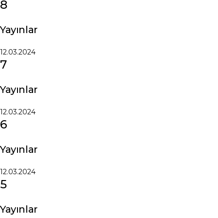
8
Yayınlar
12.03.2024
7
Yayınlar
12.03.2024
6
Yayınlar
12.03.2024
5
Yayınlar