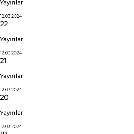
Yayınlar
12.03.2024
22
Yayınlar
12.03.2024
21
Yayınlar
12.03.2024
20
Yayınlar
12.03.2024