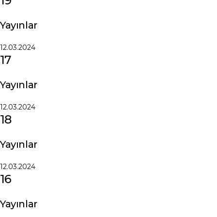
19
Yayınlar
12.03.2024
17
Yayınlar
12.03.2024
18
Yayınlar
12.03.2024
16
Yayınlar