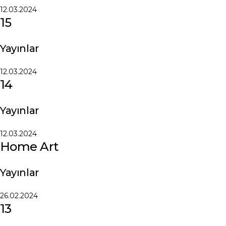
12.03.2024
15
Yayınlar
12.03.2024
14
Yayınlar
12.03.2024
Home Art
Yayınlar
26.02.2024
13