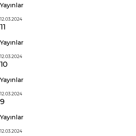
Yayınlar
12.03.2024
11
Yayınlar
12.03.2024
10
Yayınlar
12.03.2024
9
Yayınlar
12.03.2024