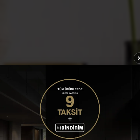
VEGA SANDALYE