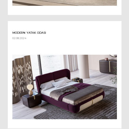
MODERN YATAK ODASI
02.08.2024