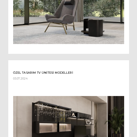
ÖZEL TASARIM TV ÜNITESI MODELLERI
03.07.2024