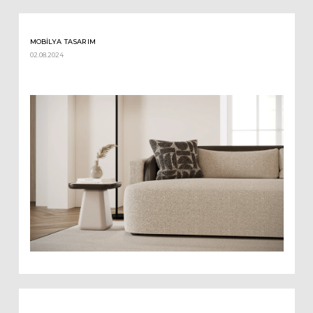
MOBILYA TASARIM
02.08.2024