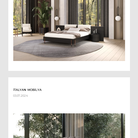
İTALYAN MOBILYA
03.07.2024