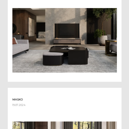
MASKO
19.07.2024