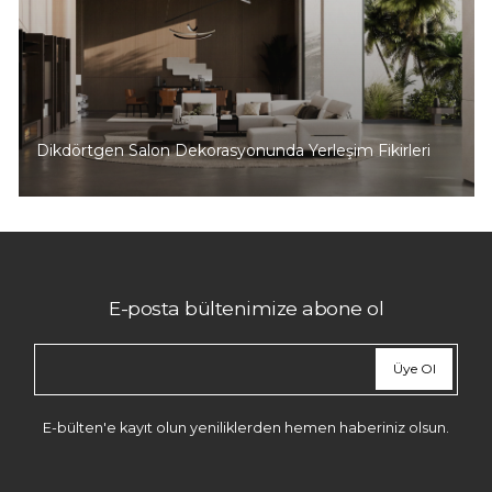
Dikdörtgen Salon Dekorasyonunda Yerleşim Fikirleri
E-posta bültenimize abone ol
Üye Ol
E-bülten'e kayıt olun yeniliklerden hemen haberiniz olsun.