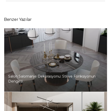
Benzer Yazılar
Salon Salomanje Dekorasyonu: Stil ve Fonksiyonun
Dengesi