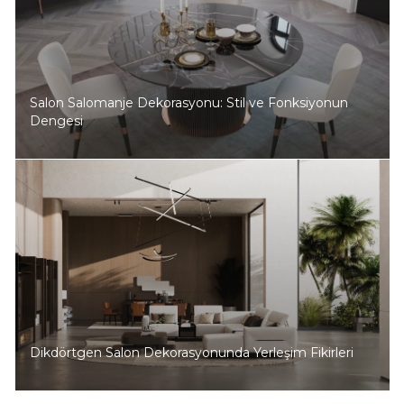
Salon Salomanje Dekorasyonu: Stil ve Fonksiyonun
Dengesi
Dikdörtgen Salon Dekorasyonunda Yerleşim Fikirleri