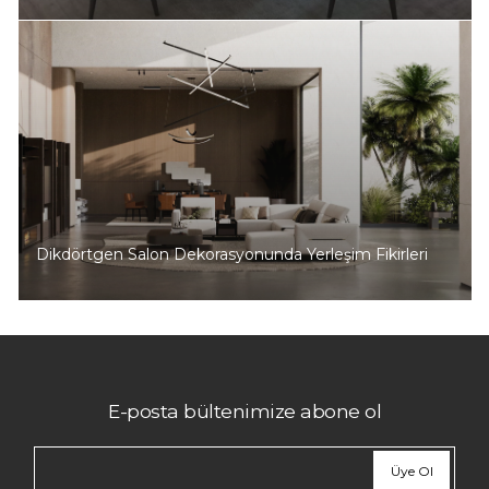
Dikdörtgen Salon Dekorasyonunda Yerleşim Fikirleri
E-posta bültenimize abone ol
Üye Ol