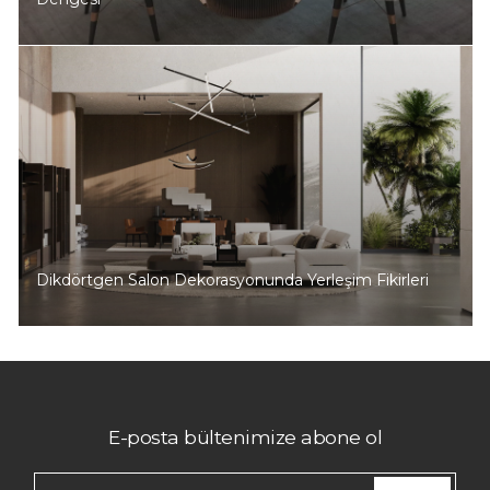
Dikdörtgen Salon Dekorasyonunda Yerleşim Fikirleri
E-posta bültenimize abone ol