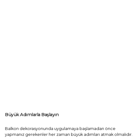
Büyük Adımlarla Başlayın
Balkon dekorasyonunda uygulamaya başlamadan önce
yapmanız gerekenler her zaman büyük adımları atmak olmalıdır.