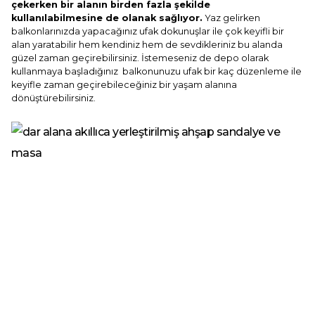
çekerken bir alanın birden fazla şekilde
kullanılabilmesine de olanak sağlıyor.
Yaz gelirken
balkonlarınızda yapacağınız ufak dokunuşlar ile çok keyifli bir
alan yaratabilir hem kendiniz hem de sevdikleriniz bu alanda
güzel zaman geçirebilirsiniz. İstemeseniz de depo olarak
kullanmaya başladığınız balkonunuzu ufak bir kaç düzenleme ile
keyifle zaman geçirebileceğiniz bir yaşam alanına
dönüştürebilirsiniz.