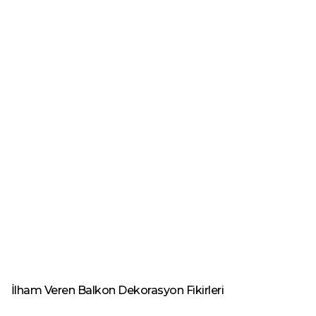
İlham Veren Balkon Dekorasyon Fikirleri