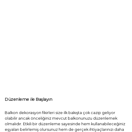
Düzenleme ile Başlayın
Balkon dekorasyon fikirleri size ilk bakışta çok cazip geliyor
olabilir ancak önceliğiniz mevcut balkonunuzu düzenlemek
olmalıdır. Etkili bir düzenleme sayesinde hem kullanabileceğiniz
eşyaları belirlemiş olursunuz hem de gerçek ihtiyaçlarınızı daha