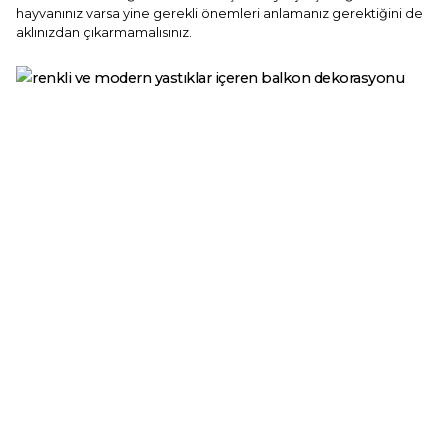
hayvanınız varsa yine gerekli önemleri anlamanız gerektiğini de
aklınızdan çıkarmamalısınız.