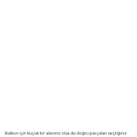
Balkon için küçük bir alanınız olsa da doğru parçaları seçtiğiniz