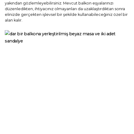
yakından gözlemleyebilirsiniz. Mevcut balkon eşyalarınızı
düzenledikten, ihtiyacınız olmayanları da uzaklaştırdıktan sonra
elinizde gerçekten işlevsel bir şekilde kullanabileceğiniz özel bir
alan kalır.