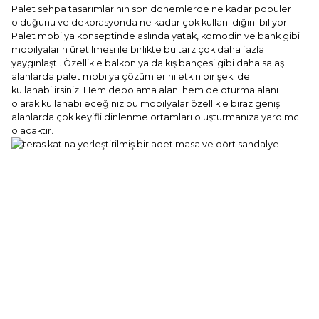
Palet sehpa tasarımlarının son dönemlerde ne kadar popüler
olduğunu ve dekorasyonda ne kadar çok kullanıldığını biliyor.
Palet mobilya konseptinde aslında yatak, komodin ve bank gibi
mobilyaların üretilmesi ile birlikte bu tarz çok daha fazla
yaygınlaştı. Özellikle balkon ya da kış bahçesi gibi daha salaş
alanlarda palet mobilya çözümlerini etkin bir şekilde
kullanabilirsiniz. Hem depolama alanı hem de oturma alanı
olarak kullanabileceğiniz bu mobilyalar özellikle biraz geniş
alanlarda çok keyifli dinlenme ortamları oluşturmanıza yardımcı
olacaktır.