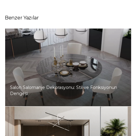
Benzer Yazılar
Salon Salomanje Dekorasyonu: Stil ve Fonksiyonun
Dengesi