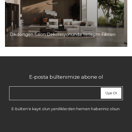
Dikdörtgen Salon Dekorasyonunda Yerleşim Fikirleri
E-posta bültenimize abone ol
Üye Ol
E-bülten'e kayıt olun yeniliklerden hemen haberiniz olsun.